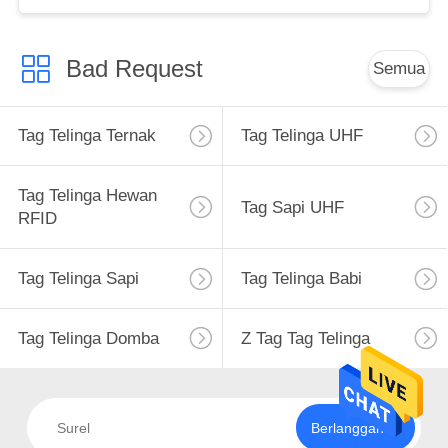
Bad Request
Semua
Tag Telinga Ternak
Tag Telinga UHF
Tag Telinga Hewan
Tag Sapi UHF
RFID
Tag Telinga Sapi
Tag Telinga Babi
Tag Telinga Domba
Z Tag Tag Telinga
Berlangganan