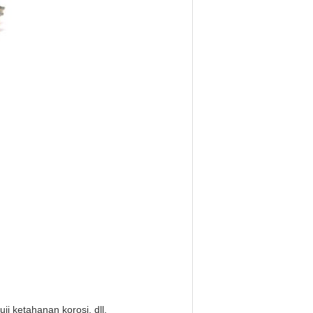
uji ketahanan korosi, dll.