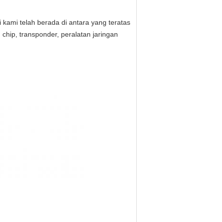
 kami telah berada di antara yang teratas
chip, transponder, peralatan jaringan