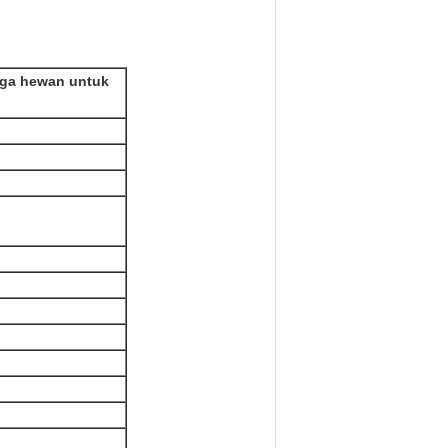
nga hewan untuk