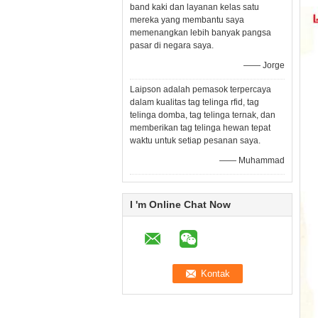
band kaki dan layanan kelas satu
mereka yang membantu saya
memenangkan lebih banyak pangsa
pasar di negara saya.
—— Jorge
Laipson adalah pemasok terpercaya
dalam kualitas tag telinga rfid, tag
telinga domba, tag telinga ternak, dan
memberikan tag telinga hewan tepat
waktu untuk setiap pesanan saya.
—— Muhammad
I 'm Online Chat Now