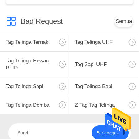
Bad Request
Semua
Tag Telinga Ternak
Tag Telinga UHF
Tag Telinga Hewan
Tag Sapi UHF
RFID
Tag Telinga Sapi
Tag Telinga Babi
Tag Telinga Domba
Z Tag Tag Telinga
Berlangganan