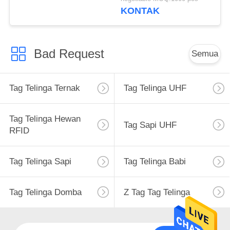
Laser
KONTAK
Bad Request
Semua
Tag Telinga Ternak
Tag Telinga UHF
Tag Telinga Hewan
Tag Sapi UHF
RFID
Tag Telinga Sapi
Tag Telinga Babi
Tag Telinga Domba
Z Tag Tag Telinga