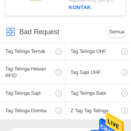
negotiable MOQ:1000 pcs
Laser
KONTAK
Bad Request
Semua
Tag Telinga Ternak
Tag Telinga UHF
Tag Telinga Hewan
Tag Sapi UHF
RFID
Tag Telinga Sapi
Tag Telinga Babi
Tag Telinga Domba
Z Tag Tag Telinga