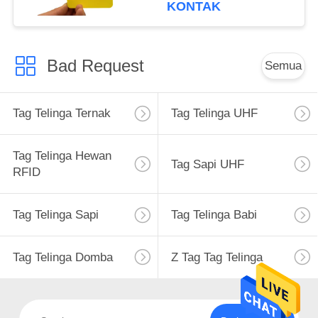
Ternak
KONTAK
Bad Request
Semua
Tag Telinga Ternak
Tag Telinga UHF
Tag Telinga Hewan
Tag Sapi UHF
RFID
Tag Telinga Sapi
Tag Telinga Babi
Tag Telinga Domba
Z Tag Tag Telinga