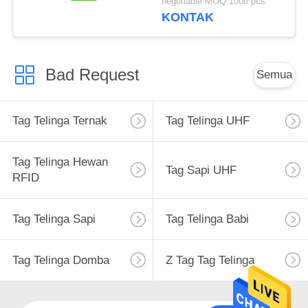
negotiable MOQ:1000 pcs
Laser
KONTAK
Bad Request
Semua
Tag Telinga Ternak
Tag Telinga UHF
Tag Telinga Hewan
Tag Sapi UHF
RFID
Tag Telinga Sapi
Tag Telinga Babi
Tag Telinga Domba
Z Tag Tag Telinga