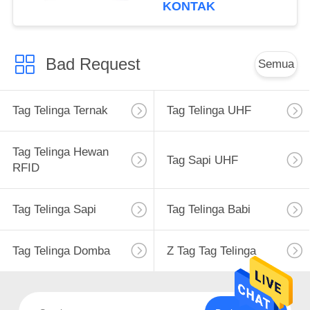
KONTAK
Bad Request
Semua
Tag Telinga Ternak
Tag Telinga UHF
Tag Telinga Hewan
Tag Sapi UHF
RFID
Tag Telinga Sapi
Tag Telinga Babi
Tag Telinga Domba
Z Tag Tag Telinga