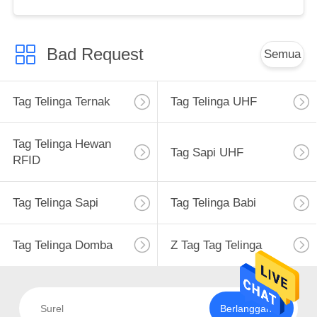
Bad Request
Semua
Tag Telinga Ternak
Tag Telinga UHF
Tag Telinga Hewan
Tag Sapi UHF
RFID
Tag Telinga Sapi
Tag Telinga Babi
Tag Telinga Domba
Z Tag Tag Telinga
Berlangganan