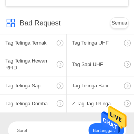
Bad Request
Semua
Tag Telinga Ternak
Tag Telinga UHF
Tag Telinga Hewan
Tag Sapi UHF
RFID
Tag Telinga Sapi
Tag Telinga Babi
Tag Telinga Domba
Z Tag Tag Telinga
Berlangganan