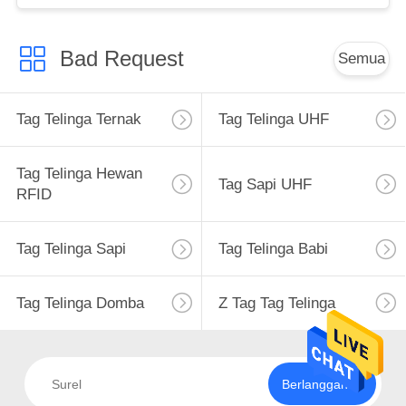
Bad Request
Semua
Tag Telinga Ternak
Tag Telinga UHF
Tag Telinga Hewan
Tag Sapi UHF
RFID
Tag Telinga Sapi
Tag Telinga Babi
Tag Telinga Domba
Z Tag Tag Telinga
Berlangganan