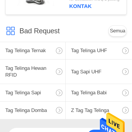
Manajemen
KONTAK
Bad Request
Semua
Tag Telinga Ternak
Tag Telinga UHF
Tag Telinga Hewan
Tag Sapi UHF
RFID
Tag Telinga Sapi
Tag Telinga Babi
Tag Telinga Domba
Z Tag Tag Telinga