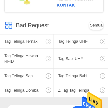
KONTAK
Bad Request
Semua
Tag Telinga Ternak
Tag Telinga UHF
Tag Telinga Hewan
Tag Sapi UHF
RFID
Tag Telinga Sapi
Tag Telinga Babi
Tag Telinga Domba
Z Tag Tag Telinga