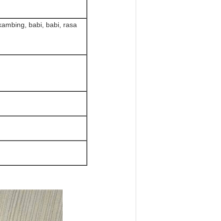
ambing, babi, babi, rasa