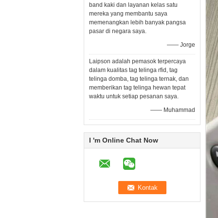
band kaki dan layanan kelas satu
mereka yang membantu saya
memenangkan lebih banyak pangsa
pasar di negara saya.
—— Jorge
Laipson adalah pemasok terpercaya
dalam kualitas tag telinga rfid, tag
telinga domba, tag telinga ternak, dan
memberikan tag telinga hewan tepat
waktu untuk setiap pesanan saya.
—— Muhammad
I 'm Online Chat Now