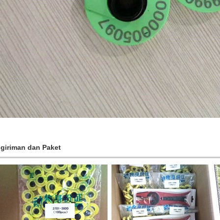
giriman dan Paket