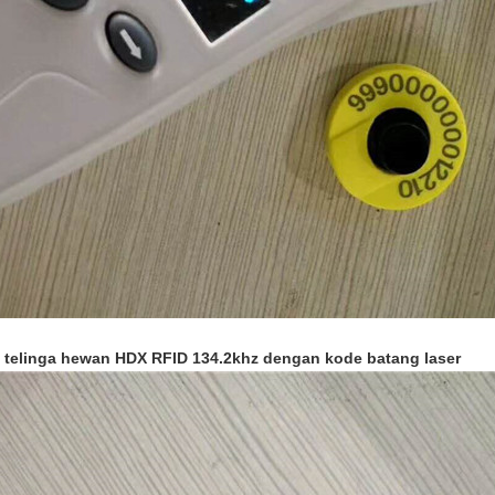
 telinga hewan HDX RFID 134.2khz dengan kode batang laser