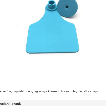
,
,
abel:
tag sapi elektronik
tag telinga khusus untuk sapi
tag identifikasi sapi
ncian kontak